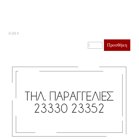
0.00 €
Προσθήκη