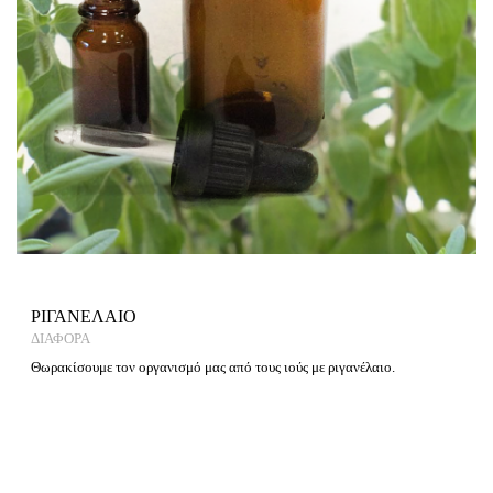
ΡΙΓΑΝΕΛΑΙΟ
ΔΙΑΦΟΡΑ
Θωρακίσουμε τον οργανισμό μας από τους ιούς με ριγανέλαιο.