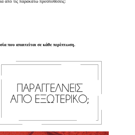
ια από τις παρακάτω προϋποθέσεις:
ία που απαιτείται σε κάθε περίπτωση.