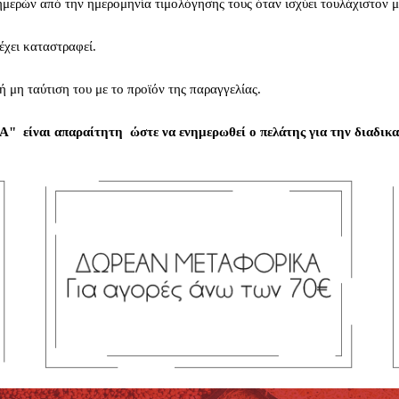
ημερών από την ημερομηνία τιμολόγησης τους όταν ισχύει τουλάχιστον μ
έχει καταστραφεί.
μη ταύτιση του με το προϊόν της παραγγελίας.
" είναι απαραίτητη ώστε να ενημερωθεί ο πελάτης για την διαδικασ