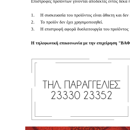
Επιστροφές προϊόντων γίνονται αποδεκτές εντός δέκα 
1. Η συσκευασία του προϊόντος είναι άθικτη και δεν 
2. Το προϊόν δεν έχει χρησιμοποιηθεί.
3. Η επιστροφή αφορά δυσλειτουργία του προϊόντος ή 
Η τηλεφωνική επικοινωνία με την επιχείρηση "ΒΑΦΑ