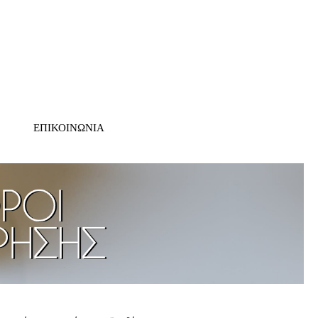
ΕΠΙΚΟΙΝΩΝΙΑ