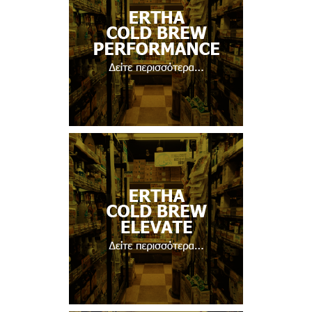
Δείτε περισσότερα...