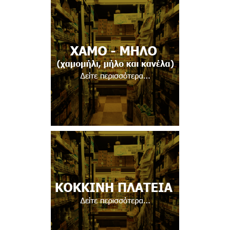
Δείτε περισσότερα...
Δείτε περισσότερα...