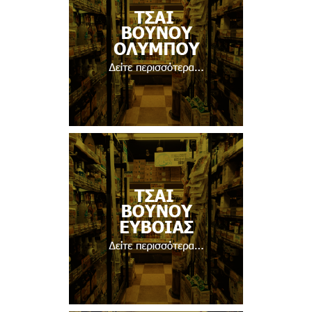
Δείτε περισσότερα...