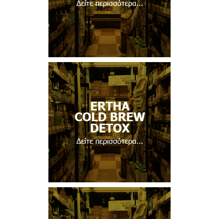
Δείτε περισσότερα...
Δείτε περισσότερα...