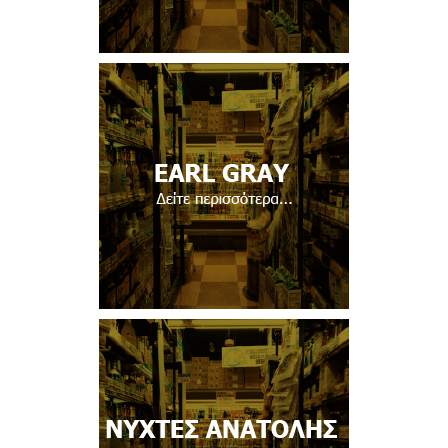
Δείτε περισσότερα...
Δείτε περισσότερα...