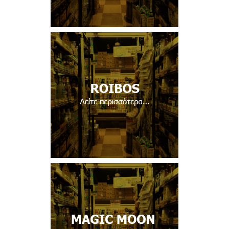
Δείτε περισσότερα...
Δείτε περισσότερα...