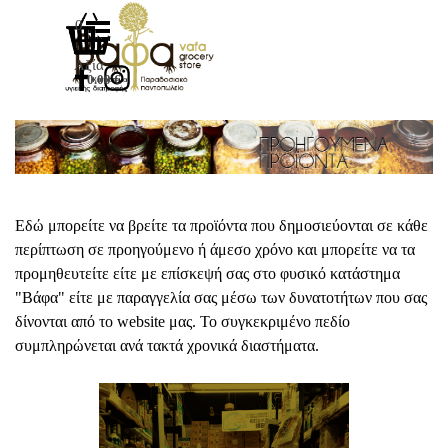
Μετάβαση στο περιεχόμενο
Παράλειψη μενού
0
Αξία
0.00 €
Εδώ μπορείτε να βρείτε τα προϊόντα που δημοσιεύονται σε κάθε
περίπτωση σε προηγούμενο ή άμεσο χρόνο και μπορείτε να τα
προμηθευτείτε είτε με επίσκεψή σας στο φυσικό κατάστημα
"Βάφα" είτε με παραγγελία σας μέσω των δυνατοτήτων που σας
δίνονται από το website μας. Το συγκεκριμένο πεδίο
συμπληρώνεται ανά τακτά χρονικά διαστήματα.
Δείτε περισσότερα...