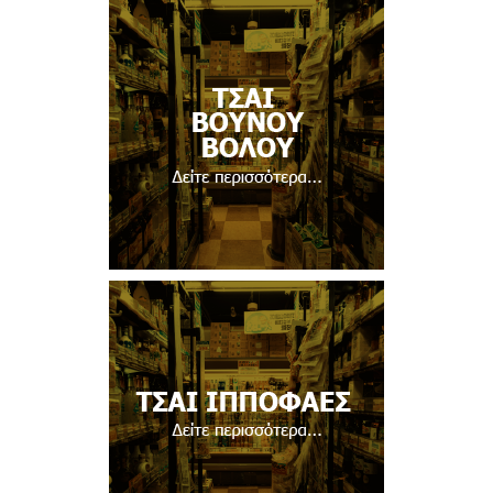
Δείτε περισσότερα...
Δείτε περισσότερα...