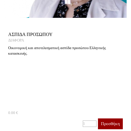
ΑΣΠΙΔΑ ΠΡΟΣΩΠΟΥ
ΔΙΑΦΟΡΑ
Οικονομική και αποτελεσματική ασπίδα προσώπου Ελληνικής
κατασκευής.
0.00 €
Προσθήκη