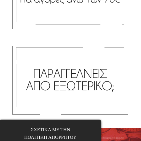
ΣΧΕΤΙΚΑ ΜΕ ΤΗΝ
ΠΟΛΙΤΙΚΗ ΑΠΟΡΡΗΤΟΥ