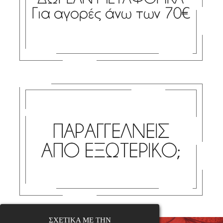
ΣΧΕΤΙΚΑ ΜΕ ΤΗΝ