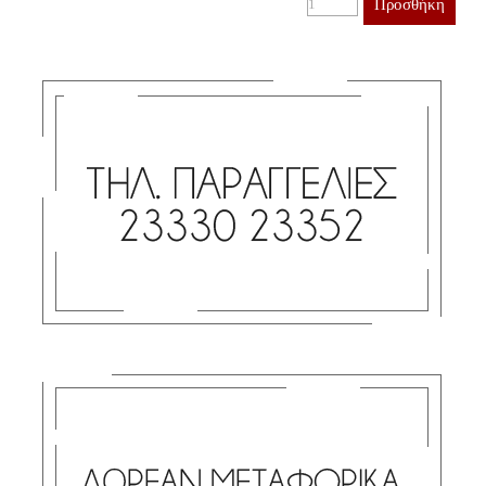
Προσθήκη